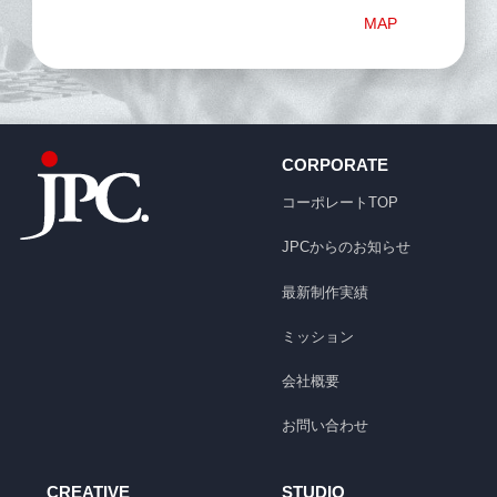
MAP
CORPORATE
コーポレートTOP
JPCからのお知らせ
最新制作実績
ミッション
会社概要
お問い合わせ
CREATIVE
STUDIO