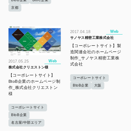
京都
Web
2017.04.18
サノヤス精密工業株式会社
【コーポレートサイト】製
造関連会社のホームページ
制作_サノヤス精密工業株
Web
2017.05.25
式会社
株式会社クリエストン様
【コーポレートサイト】
コーポレートサイト
BtoB企業のホームページ制
BtoB企業
大阪
作_株式会社クリエストン
様
コーポレートサイト
BtoB企業
名古屋/中部エリア