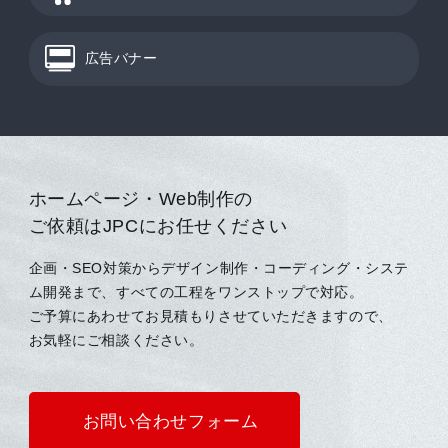
広告バナー
ホームページ・Web制作の
ご依頼はJPCにお任せください
企画・SEO対策からデザイン制作・コーディング・システ
ム開発まで、すべての工程をワンストップで対応。
ご予算にあわせてお見積もりさせていただきますので、
お気軽にご相談ください。
お問い合わせフォーム