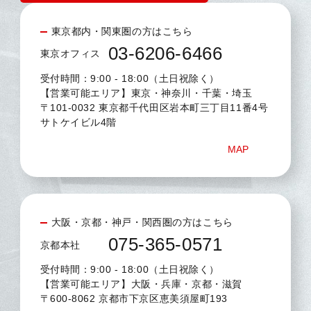
東京都内・関東圏の方はこちら
03-6206-6466
東京オフィス
受付時間：9:00 - 18:00（土日祝除く）
【営業可能エリア】東京・神奈川・千葉・埼玉
〒101-0032 東京都千代田区岩本町三丁目11番4号
サトケイビル4階
MAP
大阪・京都・神戸・関西圏の方はこちら
075-365-0571
京都本社
受付時間：9:00 - 18:00（土日祝除く）
【営業可能エリア】大阪・兵庫・京都・滋賀
〒600-8062 京都市下京区恵美須屋町193