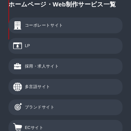
ホームページ・Web制作サービス一覧
コーポレートサイト
LP
採用・求人サイト
多言語サイト
ブランドサイト
ECサイト