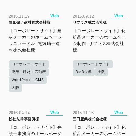
Web
Web
2016.11.19
2016.09.12
電気硝子建材株式会社様
リプラス株式会社様
【コーポレートサイト】建
【コーポレートサイト】化
材メーカーのホームページ
粧品メーカーのホームペー
リニューアル_電気硝子建
ジ制作_リプラス株式会社
材株式会社様
様
コーポレートサイト
コーポレートサイト
建築・建材・不動産
BtoB企業
大阪
WordPress・CMS
大阪
Web
Web
2016.04.14
2015.11.16
松枝法律事務所様
三口産業株式会社様
【コーポレートサイト】弁
【コーポレートサイト】化
護士事務所のホームページ
粧品メーカーのホームペー