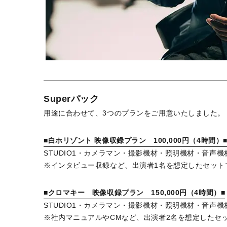
Superパック
用途に合わせて、3つのプランをご用意いたしました。
■白ホリゾント 映像収録プラン 100,000円（4時間）
STUDIO1・カメラマン・撮影機材・照明機材・音声機
※インタビュー収録など、出演者1名を想定したセット
■クロマキー 映像収録プラン 150,000円（4時間）■
STUDIO1・カメラマン・撮影機材・照明機材・音声
※社内マニュアルやCMなど、出演者2名を想定したセ