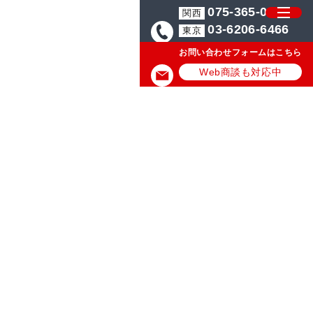
075-365-0571
関西
03-6206-6466
東京
お問い合わせフォームはこちら
Web商談も対応中