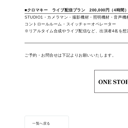
■クロマキー ライブ配信プラン 200,000円（4時間）
STUDIO1・カメラマン・撮影機材・照明機材・音声
コントロールルーム・スイッチャーオペレーター
※リアルタイム合成やライブ配信など、出演者4名を想
ご予約・お問合せは下記よりお願いいたします。
一覧へ戻る