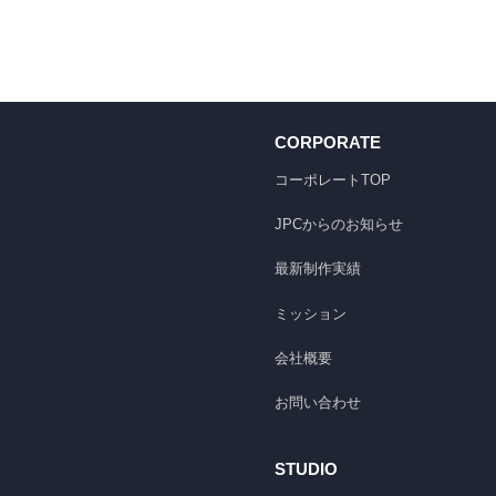
CORPORATE
コーポレートTOP
JPCからのお知らせ
最新制作実績
ミッション
会社概要
お問い合わせ
STUDIO