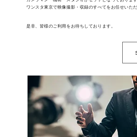
ワンスタ東京で映像撮影・収録のすべてをお任せいた
是非、皆様のご利用をお待ちしております。