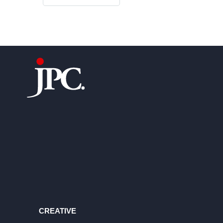
CREATIVE