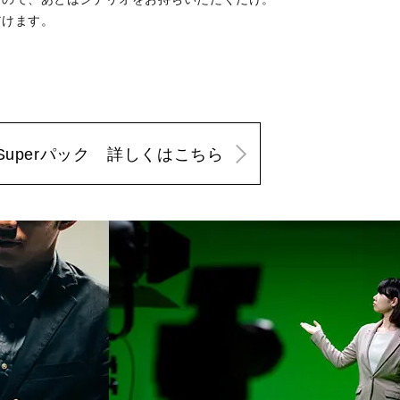
だけます。
Superパック
詳しくはこちら