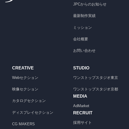
JPCからのお知らせ
最新制作実績
ミッション
会社概要
お問い合わせ
CREATIVE
STUDIO
Webセクション
ワンストップスタジオ
東京
映像セクション
ワンストップスタジオ
京都
MEDIA
カタログセクション
AdMarket
ディスプレイセクション
RECRUIT
採用サイト
CG MAKERS