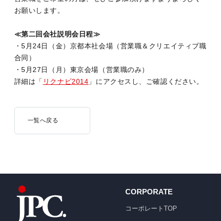
お願いします。
≪第二回会社説明会日程≫
・5月24日（金）京都本社会場（営業職＆クリエイティブ職
合同）
・5月27日（月）東京会場（営業職のみ）
詳細は「
リクナビ2014
」にアクセスし、ご確認ください。
一覧へ戻る
CORPORATE
コーポレートTOP