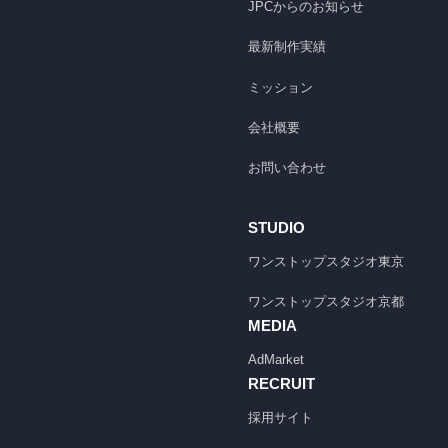
JPCからのお知らせ
最新制作実績
ミッション
会社概要
お問い合わせ
STUDIO
ワンストップスタジオ
東京
ワンストップスタジオ
京都
MEDIA
AdMarket
RECRUIT
採用サイト