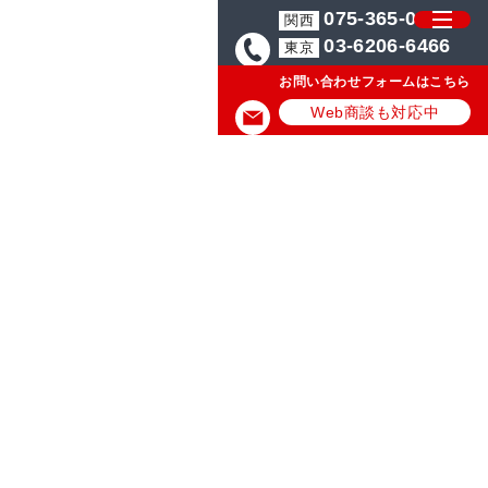
075-365-0571
関西
03-6206-6466
東京
お問い合わせフォームはこちら
Web商談も対応中