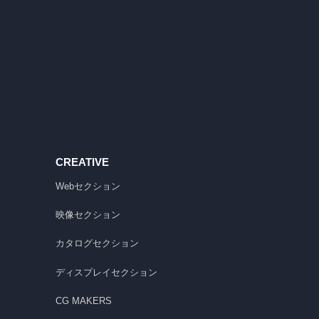
CREATIVE
Webセクション
映像セクション
カタログセクション
ディスプレイセクション
CG MAKERS