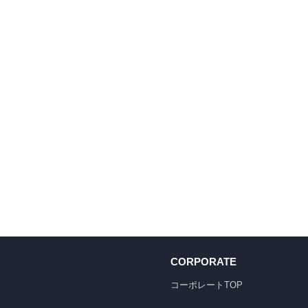
CORPORATE
コーポレートTOP