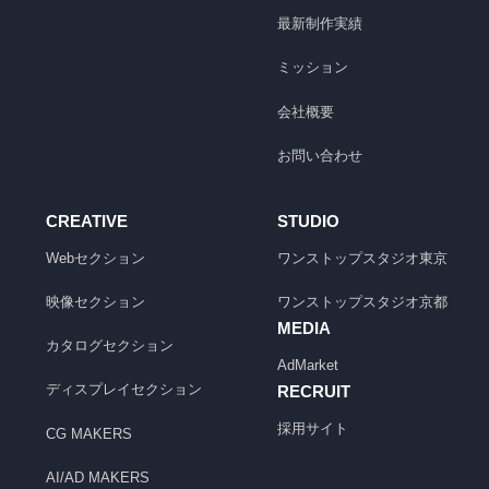
最新制作実績
ミッション
会社概要
お問い合わせ
CREATIVE
STUDIO
Webセクション
ワンストップスタジオ
東京
映像セクション
ワンストップスタジオ
京都
MEDIA
カタログセクション
AdMarket
ディスプレイセクション
RECRUIT
採用サイト
CG MAKERS
AI/AD MAKERS