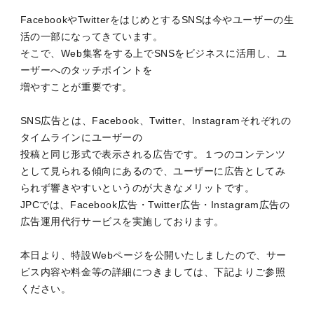
FacebookやTwitterをはじめとするSNSは今やユーザーの生
活の一部になってきています。
そこで、Web集客をする上でSNSをビジネスに活用し、ユ
ーザーへのタッチポイントを
増やすことが重要です。
SNS広告とは、Facebook、Twitter、Instagramそれぞれの
タイムラインにユーザーの
投稿と同じ形式で表示される広告です。１つのコンテンツ
として見られる傾向にあるので、ユーザーに広告としてみ
られず響きやすいというのが大きなメリットです。
JPCでは、Facebook広告・Twitter広告・Instagram広告の
広告運用代行サービスを実施しております。
本日より、特設Webページを公開いたしましたので、サー
ビス内容や料金等の詳細につきましては、下記よりご参照
ください。