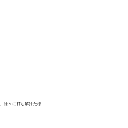
り、徐々に打ち解けた様