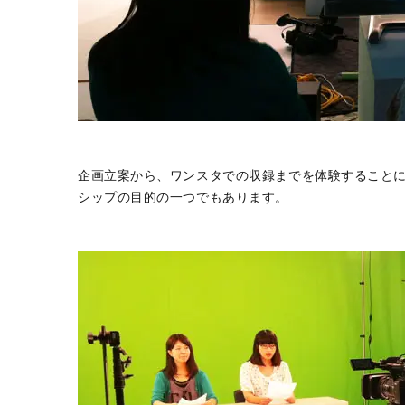
企画立案から、ワンスタでの収録までを体験すること
シップの目的の一つでもあります。