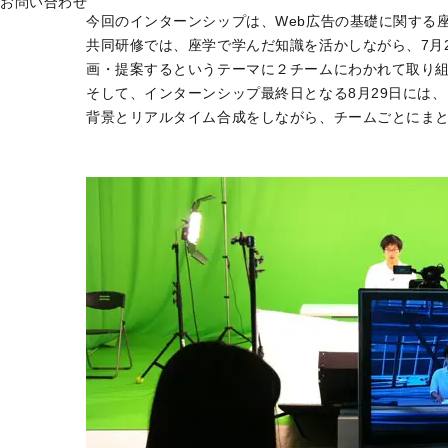
お問い合わせ
今回のインターンシップは、Web広告の基礎に関する
共同研修では、座学で学んだ知識を活かしながら、7月
画・提案するというテーマに２チームにわかれて取り
そして、インターンシップ最終日となる8月29日には、プ
背景とリアルタイム合成をしながら、チームごとにま