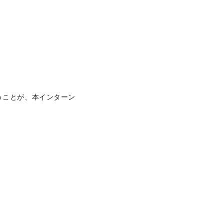
うことが、本インターン