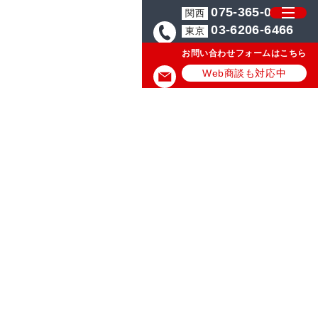
075-365-0571
関西
03-6206-6466
東京
お問い合わせフォームはこちら
Web商談も対応中
プが無事終了いたしまし