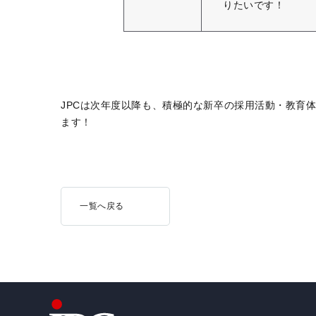
りたいです！
JPCは次年度以降も、積極的な新卒の採用活動・教育
ます！
一覧へ戻る