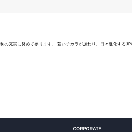
体制の充実に努めて参ります。 若いチカラが加わり、日々進化するJP
CORPORATE