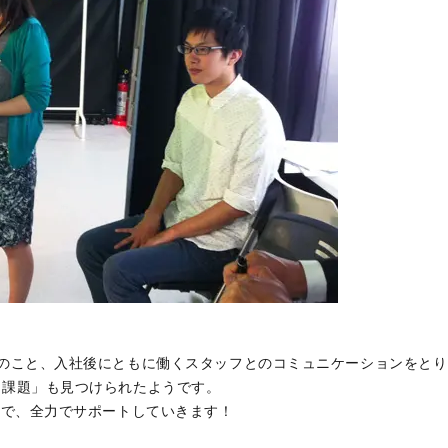
のこと、入社後にともに働くスタッフとのコミュニケーションをと
な課題」も見つけられたようです。
等で、全力でサポートしていきます！