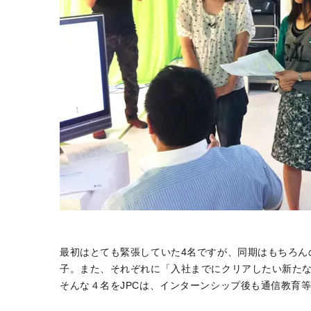
最初はとても緊張していた4名ですが、同期はもちろん
子。また、それぞれに「入社までにクリアしたい新た
そんな４名をJPCは、インターンシップ後も通信教育