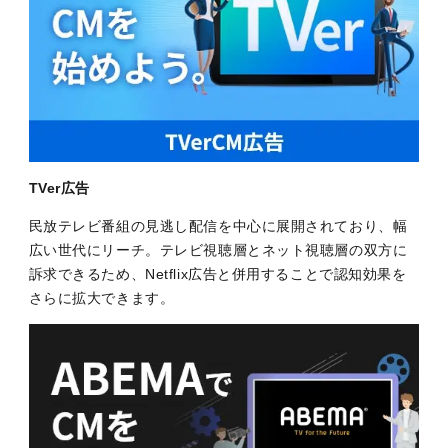
TVer広告
民放テレビ番組の見逃し配信を中心に展開されており、幅
広い世代にリーチ。テレビ視聴層とネット視聴層の双方に
訴求できるため、Netflix広告と併用することで認知効果を
さらに拡大できます。