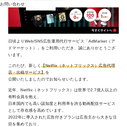
お問い合わせ
日頃よりWeb/SNS広告運用代行サービス「AdMarket（ア
ドマーケット）」をご利用いただき、誠にありがとうござ
います。
このたび、新しく
【Netflix（ネットフリックス）広告代理
店・出稿サービス】
を
公開いたしましたのでお知らせいたします。
近年、Netflix（ネットフリックス）は世界で2.7億人以上の
有料会員を抱え、
日本国内でも高い認知度と利用率を誇る動画配信サービス
として存在感を高めています。
2022年に導入された広告付きプランは広告主から大きな注
目を集めており、