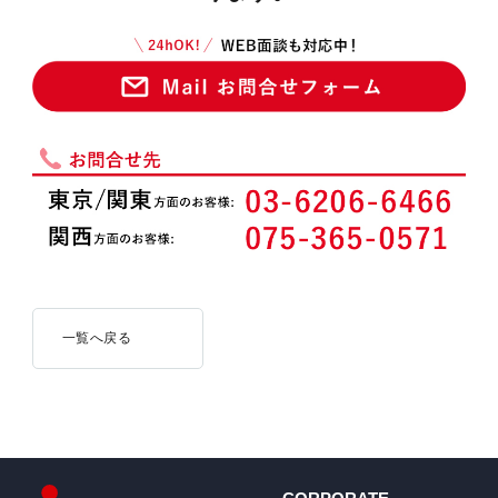
一覧へ戻る