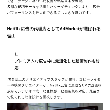
でき、データに基づいた改善や戦略立案が可能。
多彩な視聴データを活用したターゲティングにより、広告
パフォーマンスを最大化できる点も大きな魅力です。
Netflix広告の代理店としてAdMarketが選ばれる
理由
1.
プレミアムな広告枠に最適化した動画制作も対
応
70名以上のクリエイティブスタッフが在籍。コピーライタ
ーや映像クリエイターが、Netflix広告に最適なCMの企画構
成からシナリオ作成・映像撮影・動画編集を対応。最後ま
で見られる映像設計を重視します。