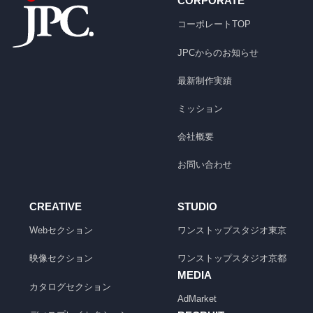
CORPORATE
コーポレートTOP
JPCからのお知らせ
最新制作実績
ミッション
会社概要
お問い合わせ
CREATIVE
STUDIO
Webセクション
ワンストップスタジオ
東京
映像セクション
ワンストップスタジオ
京都
MEDIA
カタログセクション
AdMarket