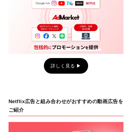
詳しく見る ▶
Netflix広告と組み合わせがおすすめの動画広告を
ご紹介