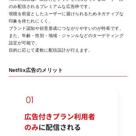
のみ配信されるプレミアムな広告枠です。
視聴を前提としたユーザーに届けられるためネガティブな
印象を持たれにくく、
ブランド認知や好意形成につながりやすいのが特長です。
また、年齢・性別・地域・ジャンルなどのターゲティング
設定が可能で、
目的に応じて柔軟に配信設計が行えます。
Netflix広告のメリット