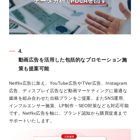
4.
動画広告を活用した包括的なプロモーション施
策も提案可能
Netflix広告に加え、YouTube広告やTVer広告、Instagram
広告、ディスプレイ広告など動画マーケティングに最適な
媒体を組み合わせた出稿プランをご提案。またSNS運用、
インフルエンサー施策、LP制作・SEO対策なども対応可能
です。Netflix広告を軸に、ブランド認知から購買促進まで
サポートいたします。