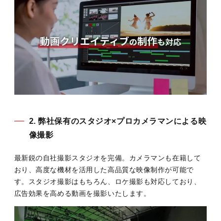
2. 弊社保有のスタジオ×プロカメラマンによる映
像撮影
最新鋭の自社撮影スタジオを完備。カメラマンも在籍して
おり、高度な機材を活用した高品質な映像制作が可能で
す。スタジオ撮影はもちろん、ロケ撮影も対応しており、
広告効果を高める動画を撮影いたします。