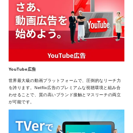
YouTube広告
世界最大級の動画プラットフォームで、圧倒的なリーチ力
を誇ります。Netflix広告のプレミアムな視聴環境と組み合
わせることで、質の高いブランド接触とマスリーチの両立
が可能です。