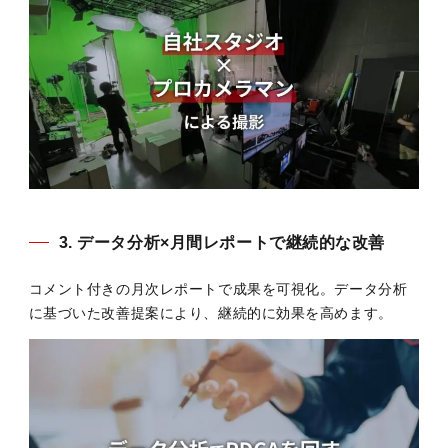
3. データ分析×月間レポートで継続的な改善
コメント付きの月次レポートで成果を可視化。データ分析
に基づいた改善提案により、継続的に効果を高めます。