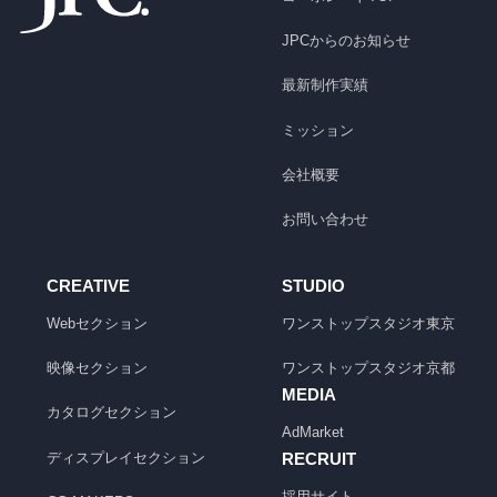
JPCからのお知らせ
最新制作実績
ミッション
会社概要
お問い合わせ
CREATIVE
STUDIO
Webセクション
ワンストップスタジオ
東京
映像セクション
ワンストップスタジオ
京都
MEDIA
カタログセクション
AdMarket
ディスプレイセクション
RECRUIT
採用サイト