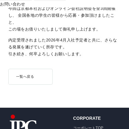
お問い合わせ
今回は京都本社およびオンライン会社説明会を全3回開催
し、 全国各地の学生の皆様から応募・参加頂けましたこ
と、
この場をお借りいたしまして御礼申し上げます。
内定受理されました2026年4月入社予定者と共に、さらな
る発展を遂げていく所存です。
引き続き、何卒よろしくお願いします。
一覧へ戻る
CORPORATE
コーポレートTOP