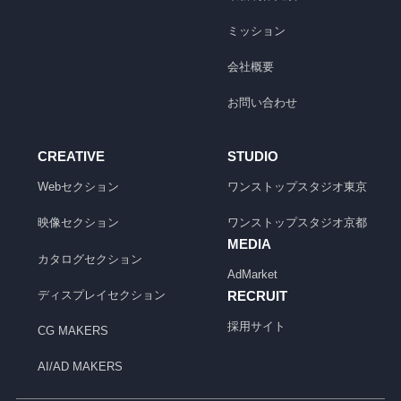
ミッション
会社概要
お問い合わせ
CREATIVE
STUDIO
Webセクション
ワンストップスタジオ
東京
映像セクション
ワンストップスタジオ
京都
MEDIA
カタログセクション
AdMarket
ディスプレイセクション
RECRUIT
採用サイト
CG MAKERS
AI/AD MAKERS