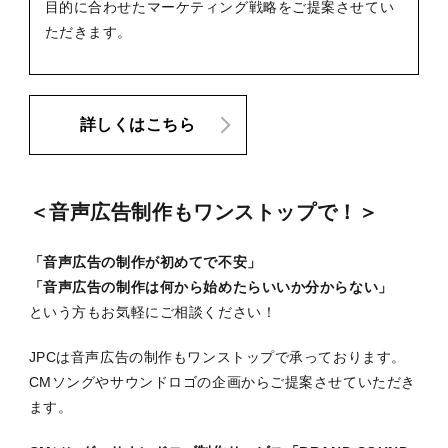
目的に合わせたマーケティング戦略をご提案させてい
ただきます。
詳しくはこちら
＜音声広告制作もワンストップで！＞
「音声広告の制作が初めてで不安」
「音声広告の制作は何から始めたらいいか分からない」
という方もお気軽にご相談ください！
JPCは音声広告の制作もワンストップで承っております。
CMソングやサウンドロゴの企画からご提案させていただき
ます。