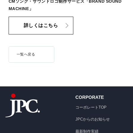
CMソング・サウンドロゴ制作サービス「BRAND SOUND
MACHINE」
詳しくはこちら
一覧へ戻る
CORPORATE
コーポレートTOP
JPCからのお知らせ
最新制作実績