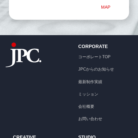
MAP
CORPORATE
コーポレートTOP
JPCからのお知らせ
最新制作実績
ミッション
会社概要
お問い合わせ
CREATIVE
STUDIO