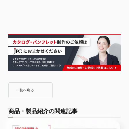
一覧へ戻る
商品・製品紹介の関連記事