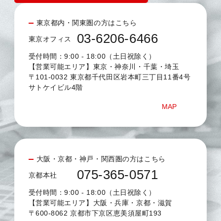
東京都内・関東圏の方はこちら
03-6206-6466
東京オフィス
受付時間：9:00 - 18:00（土日祝除く）
【営業可能エリア】東京・神奈川・千葉・埼玉
〒101-0032 東京都千代田区岩本町三丁目11番4号
サトケイビル4階
MAP
大阪・京都・神戸・関西圏の方はこちら
075-365-0571
京都本社
受付時間：9:00 - 18:00（土日祝除く）
【営業可能エリア】大阪・兵庫・京都・滋賀
〒600-8062 京都市下京区恵美須屋町193