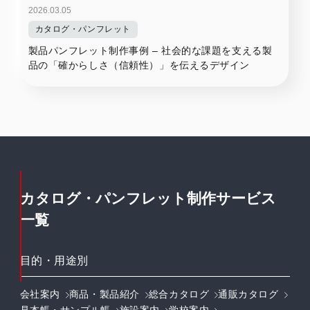
2026.03.05
カタログ・パンフレット
製品パンフレット制作事例 – 社会的な課題を支える製
品の「確からしさ（信頼性）」を伝えるデザイン
カタログ・パンフレット制作サービス
一覧
目的・用途別
会社案内
商品・製品紹介
総合カタログ
通販カタログ