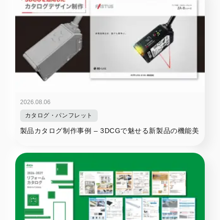
2026.08.06
カタログ・パンフレット
製品カタログ制作事例 – 3DCGで魅せる新製品の機能美